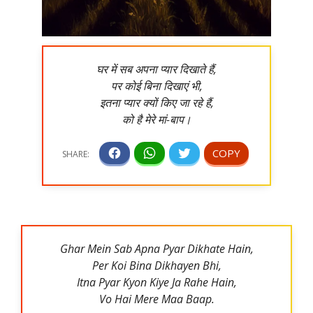
घर में सब अपना प्यार दिखाते हैं,
पर कोई बिना दिखाएं भी,
इतना प्यार क्यों किए जा रहे हैं,
को है मेरे मां-बाप।
Ghar Mein Sab Apna Pyar Dikhate Hain,
Per Koi Bina Dikhayen Bhi,
Itna Pyar Kyon Kiye Ja Rahe Hain,
Vo Hai Mere Maa Baap.