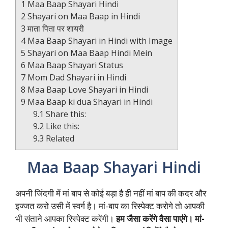
1
Maa Baap Shayari Hindi
2
Shayari on Maa Baap in Hindi
3
माता पिता पर शायरी
4
Maa Baap Shayari in Hindi with Image
5
Shayari on Maa Baap Hindi Mein
6
Maa Baap Shayari Status
7
Mom Dad Shayari in Hindi
8
Maa Baap Love Shayari in Hindi
9
Maa Baap ki dua Shayari in Hindi
9.1
Share this:
9.2
Like this:
9.3
Related
Maa Baap Shayari Hindi
अपनी जिंदगी में मां बाप से कोई बड़ा है ही नहीं मां बाप की कदर और
इज्जत करो उसी में स्वर्ग है। मां-बाप का रिस्पेक्ट करोगे तो आपकी
भी संताने आपका रिस्पेक्ट करेंगी।
हम जैसा करेंगे वैसा पाएंगे। मां-