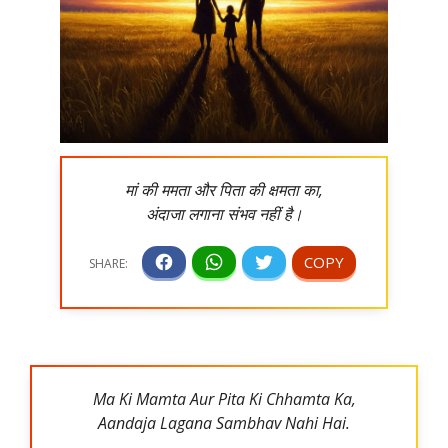
मां की ममता और पिता की क्षमता का,
अंदाजा लगाना संभव नहीं है।
Ma Ki Mamta Aur Pita Ki Chhamta Ka,
Aandaja Lagana Sambhav Nahi Hai.