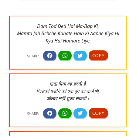
Dam Tod Deti Hai Ma-Bap Ki,
Mamta Jab Bchche Kahate Hain Ki Aapne Kiya Hi
Kya Hai Hamare Liye.
माता पिता वह हस्ती है,
जिसकी पसीने की एक बूंद का कर्ज भी,
औलाद नहीं चुका सकती।