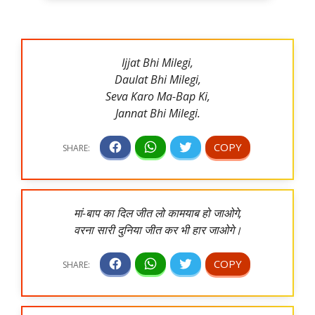
Ijjat Bhi Milegi,
Daulat Bhi Milegi,
Seva Karo Ma-Bap Ki,
Jannat Bhi Milegi.
मां-बाप का दिल जीत लो कामयाब हो जाओगे,
वरना सारी दुनिया जीत कर भी हार जाओगे।