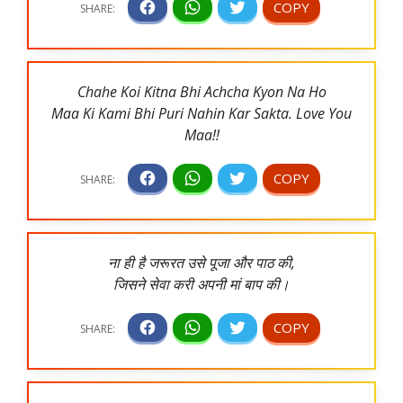
Chahe Koi Kitna Bhi Achcha Kyon Na Ho
Maa Ki Kami Bhi Puri Nahin Kar Sakta. Love You
Maa!!
ना ही है जरूरत उसे पूजा और पाठ की,
जिसने सेवा करी अपनी मां बाप की।