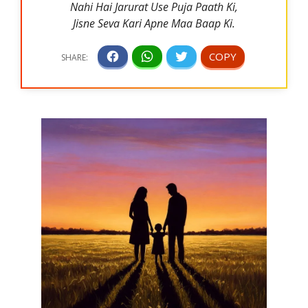
Nahi Hai Jarurat Use Puja Paath Ki,
Jisne Seva Kari Apne Maa Baap Ki.