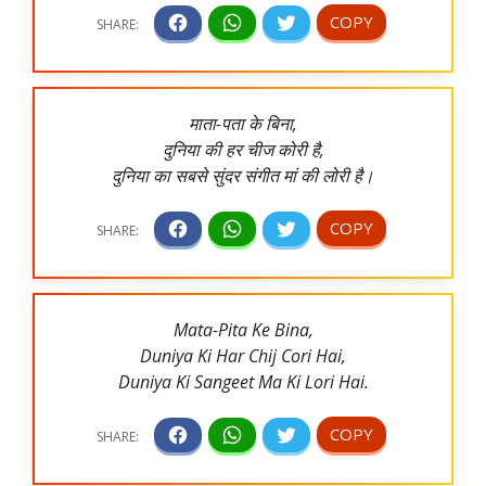
माता-पता के बिना,
दुनिया की हर चीज कोरी है,
दुनिया का सबसे सुंदर संगीत मां की लोरी है।
Mata-Pita Ke Bina,
Duniya Ki Har Chij Cori Hai,
Duniya Ki Sangeet Ma Ki Lori Hai.