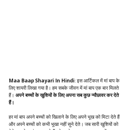
Maa Baap Shayari In Hindi
: इस आर्टिकल में मां बाप के
लिए शायरी लिखा गया है।
हम
सबके जीवन में मां बाप एक बार मिलते
हैं।
अपने बच्चों के खुशियों के लिए अपना सब कुछ न्यौछावर कर देते
हैं।
हर मां बाप अपने बच्चों को खिलाने के लिए अपने भूख को मिटा देते हैं
और अपने बच्चों को कभी भूखा नहीं सुने देते। जब सारी खुशियों को