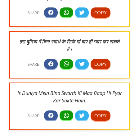
इस दुनिया में बिना स्वार्थ के सिर्फ मां बाप ही प्यार कर सकते
हैं।
Is Duniya Mein Bina Swarth Ki Maa Baap Hi Pyar
Kar Sakte Hain.