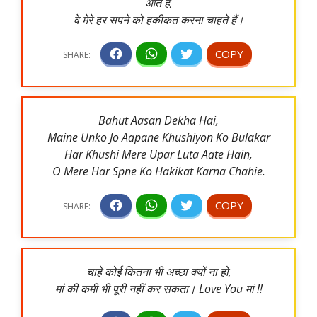
आते हैं,
वे मेरे हर सपने को हकीकत करना चाहते हैं।
Bahut Aasan Dekha Hai,
Maine Unko Jo Aapane Khushiyon Ko Bulakar
Har Khushi Mere Upar Luta Aate Hain,
O Mere Har Spne Ko Hakikat Karna Chahie.
चाहे कोई कितना भी अच्छा क्यों ना हो,
मां की कमी भी पूरी नहीं कर सकता। Love You मां !!