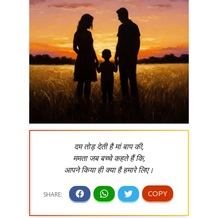
दम तोड़ देती है मां बाप की,
ममता जब बच्चे कहते हैं कि,
आपने किया ही क्या है हमारे लिए।