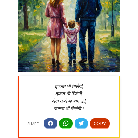
इज्जत भी मिलेगी,
दौलत भी मिलेगी,
सेवा करो मां बाप की,
जन्नत भी मिलेगी।