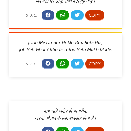
जब बेटी घर छोड़े, तथा बेटा मुंह मोड़े।
Jivan Me Do Bar Hi Ma-Bap Rote Hai,
Jab Beti Ghar Chhode Tatha Beta Mukh Mode.
बाप चाहे अमीर हो या गरीब,
अपनी औलाद के लिए बादशाह होता है।