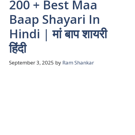
200 + Best Maa
Baap Shayari In
Hindi | मां बाप शायरी
हिंदी
September 3, 2025
by
Ram Shankar