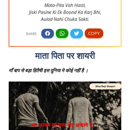
Mata-Pita Vah Hasti,
Jiski Pasine Ki Ek Boond Ka Karj Bhi,
Aulad Nahi Chuka Sakti.
माता पिता पर शायरी
माँ बाप से बड़ा हितैषी इस दुनिया मे कोई नहीं है ।