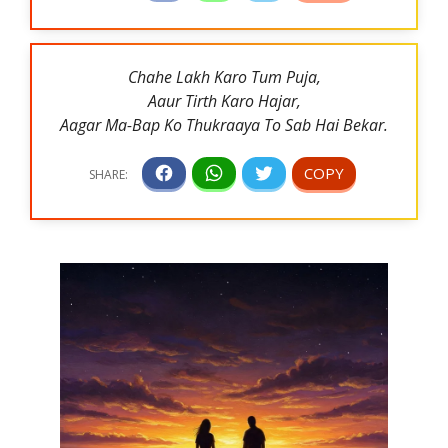
Chahe Lakh Karo Tum Puja,
Aaur Tirth Karo Hajar,
Aagar Ma-Bap Ko Thukraaya To Sab Hai Bekar.