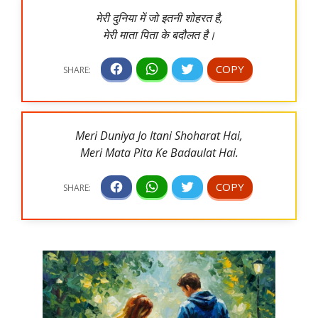
मेरी दुनिया में जो इतनी शोहरत है,
मेरी माता पिता के बदौलत है।
Meri Duniya Jo Itani Shoharat Hai,
Meri Mata Pita Ke Badaulat Hai.