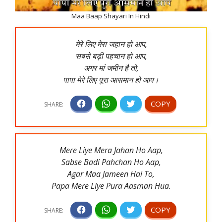
Maa Baap Shayari In Hindi
मेरे लिए मेरा जहान हो आप,
सबसे बड़ी पहचान हो आप,
अगर मां जमीन है तो,
पापा मेरे लिए पूरा आसमान हो आप।
Mere Liye Mera Jahan Ho Aap,
Sabse Badi Pahchan Ho Aap,
Agar Maa Jameen Hai To,
Papa Mere Liye Pura Aasman Hua.