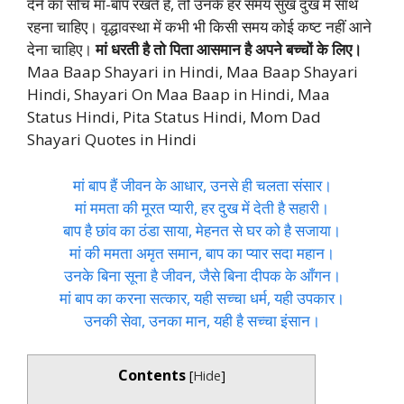
देने का सोच मां-बाप रखते हैं, तो उनके हर समय सुख दुख में साथ
रहना चाहिए। वृद्धावस्था में कभी भी किसी समय कोई कष्ट नहीं आने
देना चाहिए।
मां धरती है तो पिता आसमान है अपने बच्चों के लिए।
Maa Baap Shayari in Hindi, Maa Baap Shayari
Hindi, Shayari On Maa Baap in Hindi, Maa
Status Hindi, Pita Status Hindi, Mom Dad
Shayari Quotes in Hindi
मां बाप हैं जीवन के आधार, उनसे ही चलता संसार।
मां ममता की मूरत प्यारी, हर दुख में देती है सहारी।
बाप है छांव का ठंडा साया, मेहनत से घर को है सजाया।
मां की ममता अमृत समान, बाप का प्यार सदा महान।
उनके बिना सूना है जीवन, जैसे बिना दीपक के आँगन।
मां बाप का करना सत्कार, यही सच्चा धर्म, यही उपकार।
उनकी सेवा, उनका मान, यही है सच्चा इंसान।
Contents
[
Hide
]