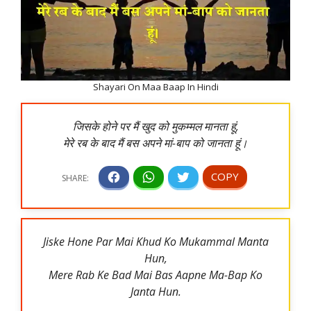
Shayari On Maa Baap In Hindi
जिसके होने पर मैं खुद को मुकम्मल मानता हूं,
मेरे रब के बाद मैं बस अपने मां-बाप को जानता हूं।
Jiske Hone Par Mai Khud Ko Mukammal Manta
Hun,
Mere Rab Ke Bad Mai Bas Aapne Ma-Bap Ko
Janta Hun.