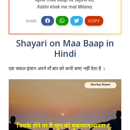
Kabhi khak me mat Milana.
Shayari on Maa Baap in
Hindi
एक सफल इंसान अपने माँ बाप को कभी कष्ट नहीं देता है ।