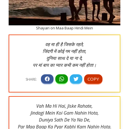
Shayari on Maa Baap Hindi Mein
वह मा ही है जिसके रहते,
जिंदगी में कोई गम नहीं होता,
दुनिया साथ दे या ना दे,
पर मां बाप का प्यार कभी कम नहीं होता।
Vah Ma Hi Hai, Jiske Rahate,
Jindagi Mein Koi Gam Nahin Hota,
Duniya Sath De Ya Na De,
Par Maa Baap Ka Pyar Kabhi Kam Nahin Hota.