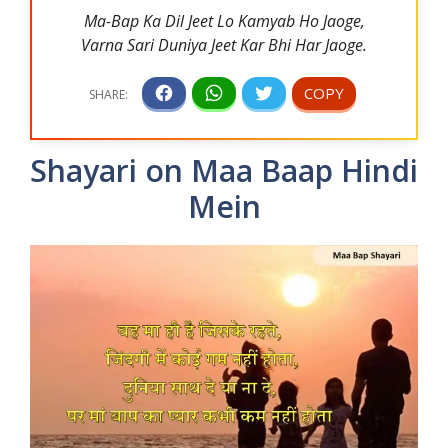
Ma-Bap Ka Dil Jeet Lo Kamyab Ho Jaoge,
Varna Sari Duniya Jeet Kar Bhi Har Jaoge.
Shayari on Maa Baap Hindi
Mein