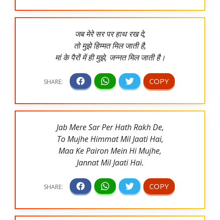
जब मेरे सर पर हाथ रख दे,
तो मुझे हिम्मत मिल जाती है,
मां के पैरों में ही मुझे, जन्नत मिल जाती है।
Jab Mere Sar Per Hath Rakh De,
To Mujhe Himmat Mil Jaati Hai,
Maa Ke Pairon Mein Hi Mujhe,
Jannat Mil Jaati Hai.