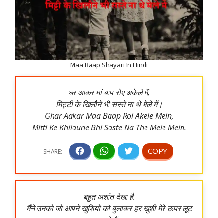
Maa Baap Shayari In Hindi
घर आकर मां बाप रोए अकेले में,
मिट्टी के खिलौने भी सस्ते ना थे मेले में।
Ghar Aakar Maa Baap Roi Akele Mein,
Mitti Ke Khilaune Bhi Saste Na The Mele Mein.
बहुत अशांत देखा है,
मैंने उनको जो आपने खुशियों को बुलाकर हर खुशी मेरे ऊपर लूट