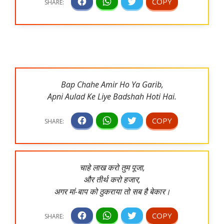
Bap Chahe Amir Ho Ya Garib,
Apni Aulad Ke Liye Badshah Hoti Hai.
चाहे लाख करो तुम पूजा,
और तीर्थ करो हजार,
अगर मां-बाप को ठुकराया तो सब है बेकार।