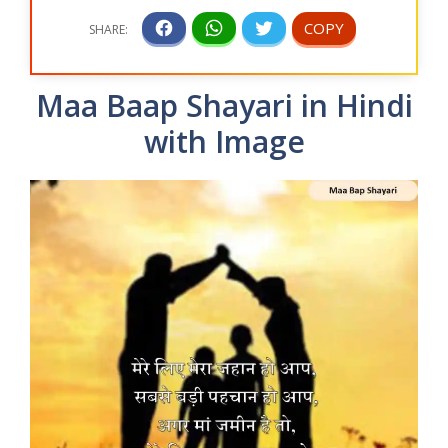
Maa Baap Shayari in Hindi
with Image