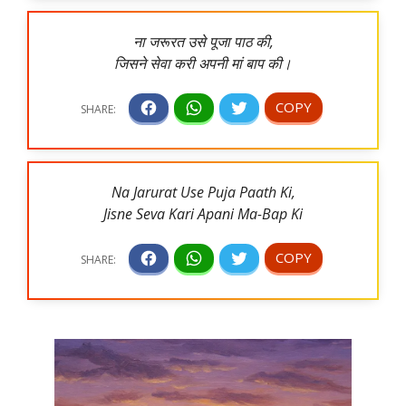
ना जरूरत उसे पूजा पाठ की,
जिसने सेवा करी अपनी मां बाप की।
Na Jarurat Use Puja Paath Ki,
Jisne Seva Kari Apani Ma-Bap Ki