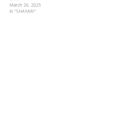
March 20, 2025
In "SHAYARI"