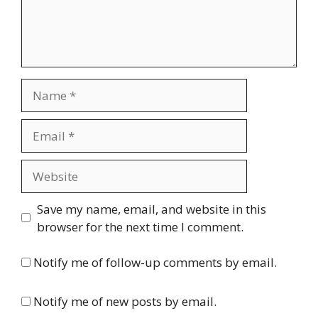
Name
Email
Website
Save my name, email, and website in this
browser for the next time I comment.
Notify me of follow-up comments by email.
Notify me of new posts by email.