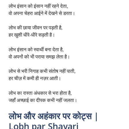
लोभ इंसान को इंसान नहीं रहने देता,
वो अपना चेहरा आईने में देखने से डरता।
लोभ की छाया जीवन पर पड़ती है,
हर खुशी धीरे-धीरे सड़ती है।
लोभ इंसान को स्वार्थी बना देता है,
वो अपनों को भी पराया समझ लेता है।
लोभ से भरी निगाह कभी संतोष नहीं पाती,
हर चीज़ में कमी ही नज़र आती।
लोभ का रास्ता अंधकार से भरा होता है,
जहाँ अच्छाई का दीपक कभी नहीं जलता।
लोभ और अहंकार पर कोट्स |
Lobh par Shayari