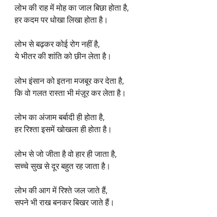
लोभ की राह में मोह का जाल बिछा होता है,
हर कदम पर धोखा लिखा होता है।
लोभ से बढ़कर कोई रोग नहीं है,
ये भीतर की शांति को छीन लेता है।
लोभ इंसान को इतना मजबूर कर देता है,
कि वो गलत रास्ता भी मंज़ूर कर लेता है।
लोभ का अंजाम बर्बादी ही होता है,
हर रिश्ता इसमें खोखला ही होता है।
लोभ से जो जीता है वो हार ही जाता है,
सच्चे सुख से दूर बहुत रह जाता है।
लोभ की आग में रिश्ते जल जाते हैं,
सपने भी राख बनकर बिखर जाते हैं।