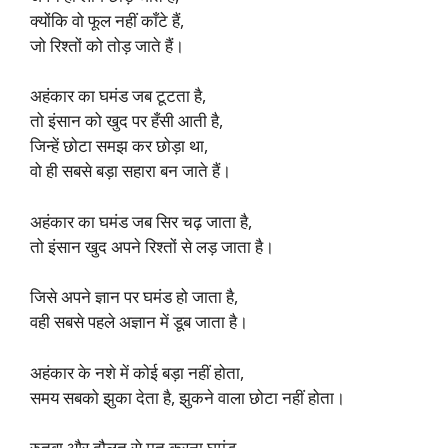
क्योंकि वो फूल नहीं काँटे हैं,
जो रिश्तों को तोड़ जाते हैं।
अहंकार का घमंड जब टूटता है,
तो इंसान को खुद पर हँसी आती है,
जिन्हें छोटा समझ कर छोड़ा था,
वो ही सबसे बड़ा सहारा बन जाते हैं।
अहंकार का घमंड जब सिर चढ़ जाता है,
तो इंसान खुद अपने रिश्तों से लड़ जाता है।
जिसे अपने ज्ञान पर घमंड हो जाता है,
वही सबसे पहले अज्ञान में डूब जाता है।
अहंकार के नशे में कोई बड़ा नहीं होता,
समय सबको झुका देता है, झुकने वाला छोटा नहीं होता।
रुतबा और दौलत से मत करना घमंड,