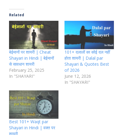
Related
बेईमानों पर शायरी | Cheat
101+ दलालों का कोई दल नहीं
Shayari in Hindi | बेईमानों
होता शायरी | Dalal par
से सावधान शायरी
Shayari & Quotes Best
February 25, 2025
of 2026
In "SHAYARI"
June 12, 2026
In "SHAYARI"
Best 101+ Waqt par
Shayari in Hindi | वक्त पर
शायरी