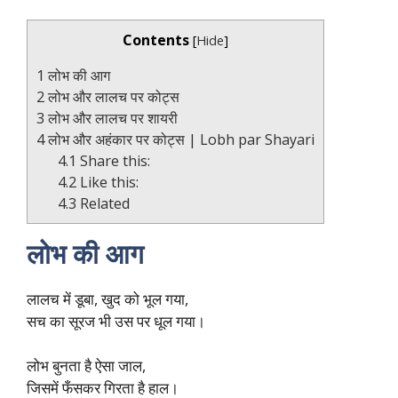
Contents
[
Hide
]
1
लोभ की आग
2
लोभ और लालच पर कोट्स
3
लोभ और लालच पर शायरी
4
लोभ और अहंकार पर कोट्स | Lobh par Shayari
4.1
Share this:
4.2
Like this:
4.3
Related
लोभ की आग
लालच में डूबा, खुद को भूल गया,
सच का सूरज भी उस पर धूल गया।
लोभ बुनता है ऐसा जाल,
जिसमें फँसकर गिरता है हाल।