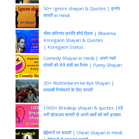
50+ Ignore shayari & Quotes | इग्नोर
शायरी in Hindi
भीमा कोरेगांव क्रांति शौर्य दिवस | Bheema
Koregaon Shayari & Quotes
| Koregaon Status
Comedy Shayari in Hindi | अपने प्यारे
दोस्तों को भेजे हंसी का पैगाम | Funny Shayari
20+ Rishtedaron ke liye Shayari |
मतलबी रिश्तेदारों के लिए शायरी
1000+ Breakup shayari & quotes |दर्द
भरी ब्रेकअप शायरी से अपने बातों को करें इजहार
बेईमानों पर शायरी | Cheat Shayari in Hindi