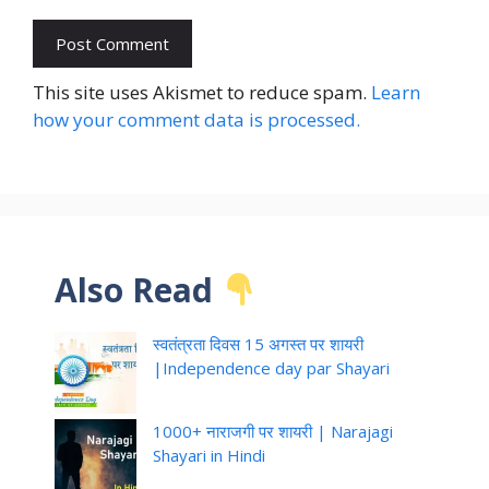
This site uses Akismet to reduce spam.
Learn
how your comment data is processed.
Also Read
स्वतंत्रता दिवस 15 अगस्त पर शायरी
|Independence day par Shayari
1000+ नाराजगी पर शायरी | Narajagi
Shayari in Hindi