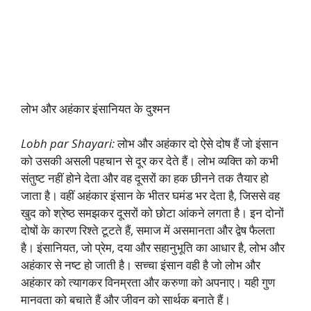
लोभ और अहंकार इंसानियत के दुश्मन
Lobh par Shayari:
लोभ और अहंकार दो ऐसे दोष हैं जो इंसान
को उसकी असली पहचान से दूर कर देते हैं। लोभ व्यक्ति को कभी
संतुष्ट नहीं होने देता और वह दूसरों का हक छीनने तक तैयार हो
जाता है। वहीं अहंकार इंसान के भीतर घमंड भर देता है, जिससे वह
खुद को श्रेष्ठ समझकर दूसरों को छोटा आंकने लगता है। इन दोनों
दोषों के कारण रिश्ते टूटते हैं, समाज में असमानता और द्वेष फैलता
है। इंसानियत, जो प्रेम, दया और सहानुभूति का आधार है, लोभ और
अहंकार से नष्ट हो जाती है। सच्चा इंसान वही है जो लोभ और
अहंकार को त्यागकर विनम्रता और करुणा को अपनाए। यही गुण
मानवता को बचाते हैं और जीवन को सार्थक बनाते हैं।