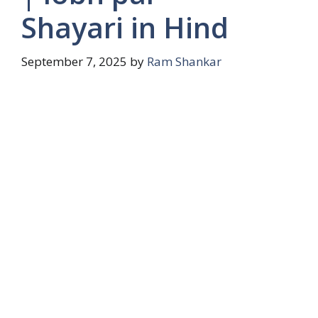
Shayari in Hind
September 7, 2025
by
Ram Shankar