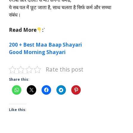
ये सब पल में छूट जाता है, साथ चलता है सिर्फ कर्म और सच्चा
संबंध।
Read More
:
`
200 + Best Maa Baap Shayari
Good Morning Shayari
Rate this post
Share this:
Like this: