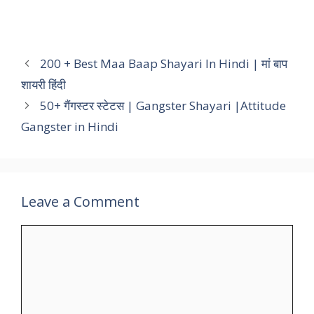
200 + Best Maa Baap Shayari In Hindi | मां बाप
शायरी हिंदी
50+ गैंगस्टर स्टेटस | Gangster Shayari |Attitude
Gangster in Hindi
Leave a Comment
Comment