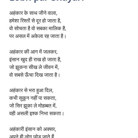
अहंकार के साथ जीने वाला,
हमेशा रिश्तों से दूर हो जाता है,
वो सोचता है वो सबका मालिक है,
पर असल में अकेला रह जाता है।
अहंकार की आग में जलकर,
इंसान खुद ही राख हो जाता है,
जो झुकना सीख ले जीवन में,
वो सबसे ऊँचा दिख जाता है।
अहंकार से भरा हुआ दिल,
कभी सुकून नहीं पा सकता,
जो सिर झुका ले मोहब्बत में,
वही असली इश्क निभा सकता।
अहंकारी इंसान को अक्सर,
अपने ही लोग छोड़ जाते हैं,