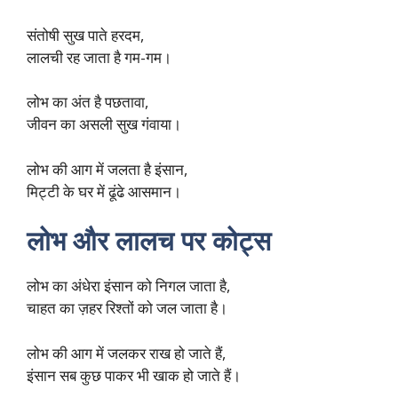
संतोषी सुख पाते हरदम,
लालची रह जाता है गम-गम।
लोभ का अंत है पछतावा,
जीवन का असली सुख गंवाया।
लोभ की आग में जलता है इंसान,
मिट्टी के घर में ढूंढे आसमान।
लोभ और लालच पर कोट्स
लोभ का अंधेरा इंसान को निगल जाता है,
चाहत का ज़हर रिश्तों को जल जाता है।
लोभ की आग में जलकर राख हो जाते हैं,
इंसान सब कुछ पाकर भी खाक हो जाते हैं।