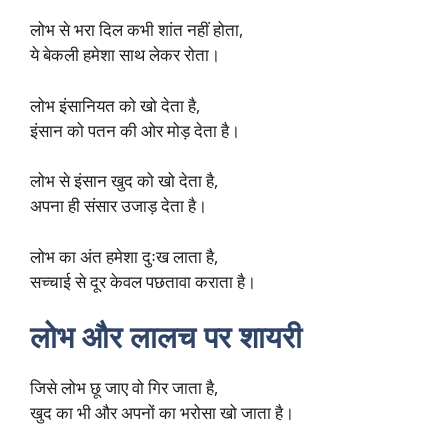
लोभ से भरा दिल कभी शांत नहीं होता,
ये बेकली हमेशा साथ लेकर रोता।
लोभ इंसानियत को खो देता है,
इंसान को पतन की ओर मोड़ देता है।
लोभ से इंसान खुद को खो देता है,
अपना ही संसार उजाड़ देता है।
लोभ का अंत हमेशा दुःख लाता है,
सच्चाई से दूर केवल पछतावा कराता है।
लोभ और लालच पर शायरी
जिसे लोभ छू जाए वो गिर जाता है,
खुद का भी और अपनों का भरोसा खो जाता है।