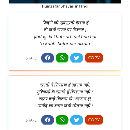
Humsafar Shayari in Hindi
जिंदगी की खूबसूरती देखना है
तो कभी सफर पर निकलो।
Jindagi ki khubsurti dekhna hai
To Kabhi Safar per nikalo.
रास्तों ने सिखाया है ठहरना नहीं,
मुश्किलों के सामने यूँ बिखरना नहीं।
सफ़र चाहे कितना भी अनजान हो,
उम्मीद का दामन कभी छोड़ना नहीं।