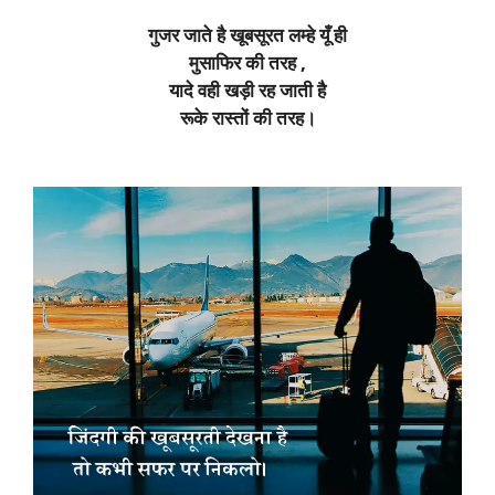
गुजर जाते है खूबसूरत लम्हे यूँ ही
मुसाफिर की तरह ,
यादे वही खड़ी रह जाती है
रूके रास्तों की तरह।