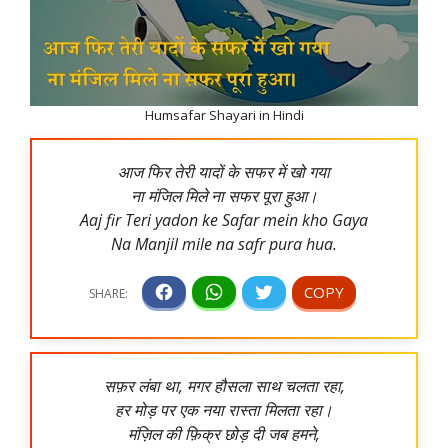
Humsafar Shayari in Hindi
आज फिर तेरी यादों के सफर में खो गया
ना मंजिल मिले ना सफर पूरा हुआ।
Aaj fir Teri yadon ke Safar mein kho Gaya
Na Manjil mile na safr pura hua.
सफ़र लंबा था, मगर हौसला साथ चलता रहा,
हर मोड़ पर एक नया रास्ता मिलता रहा।
मंज़िल की फ़िक्र छोड़ दी जब हमने,