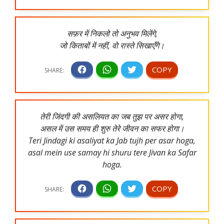
सफ़र में निकलो तो अनुभव मिलेंगे,
जो किताबों में नहीं, वो रास्ते सिखाएँगे।
तेरी जिंदगी की असलियत का जब तुझ पर असर होगा,
असल में उस समय ही शुरु तेरे जीवन का सफर होगा।
Teri Jindagi ki asaliyat ka Jab tujh per asar hoga,
asal mein use samay hi shuru tere Jivan ka Safar
hoga.