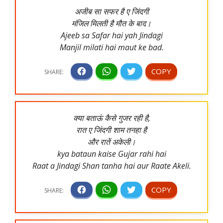
अजीब सा सफर है ए जिंदगी
मंजिल मिलती है मौत के बाद।
Ajeeb sa Safar hai yah Jindagi
Manjil milati hai maut ke bad.
क्या बताऊं कैसे गुजर रही है,
रात ए जिंदगी शाम तनहा है
और रातें अकेली।
kya bataun kaise Gujar rahi hai
Raat a Jindagi Shan tanha hai aur Raate Akeli.