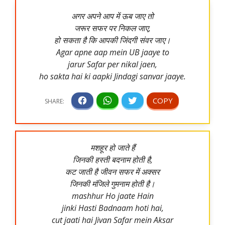
अगर अपने आप में ऊब जाए तो
जरूर सफर पर निकल जाए,
हो सकता है कि आपकी जिंदगी संवर जाए।
Agar apne aap mein UB jaaye to
jarur Safar per nikal jaen,
ho sakta hai ki aapki Jindagi sanvar jaaye.
मशहूर हो जाते हैं
जिनकी हस्ती बदनाम होती है,
कट जाती है जीवन सफर में अक्सर
जिनकी मंजिले गुमनाम होती है।
mashhur Ho jaate Hain
jinki Hasti Badnaam hoti hai,
cut jaati hai Jivan Safar mein Aksar