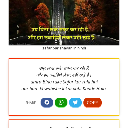
safar par shayari in hindi
उम्र बिना रूके सफर कर रही है,
और हम ख्वाहिशें लेकर वहीं खड़े हैं।
umra Bina ruke Safar kar rahi hai
aur ham khwahishe lekar vahi Khade Hain.