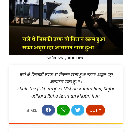
Safar Shayari In Hindi
चले थे जिसकी तरफ वो निशान खत्म हुआ सफर अधूरा रहा
आसमान खत्म हुआ।
chale the jiski taraf vo Nishan khatm hua, Safar
adhura Raha Aasman khatm hua.