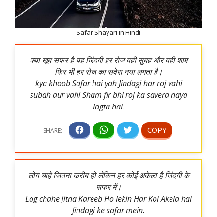
Safar Shayari In Hindi
क्या खूब सफर है यह जिंदगी हर रोज वही सुबह और वही शाम
फिर भी हर रोज का सवेरा नया लगता है।
kya khoob Safar hai yah Jindagi har roj vahi
subah aur vahi Sham fir bhi roj ka savera naya
lagta hai.
लोग चाहे जितना करीब हो लेकिन हर कोई अकेला है जिंदगी के
सफर में।
Log chahe jitna Kareeb Ho lekin Har Koi Akela hai
Jindagi ke safar mein.