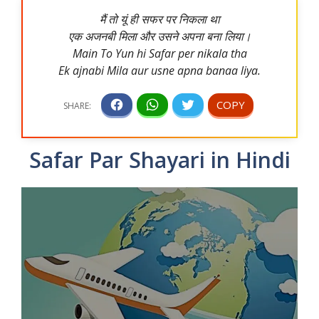
मैं तो यूं ही सफर पर निकला था
एक अजनबी मिला और उसने अपना बना लिया।
Main To Yun hi Safar per nikala tha
Ek ajnabi Mila aur usne apna banaa liya.
Safar Par Shayari in Hindi