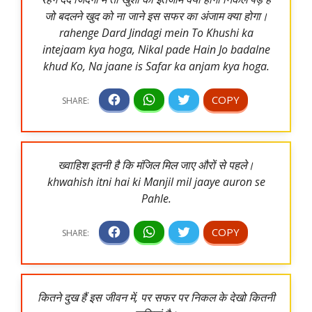
जो बदलने खुद को ना जाने इस सफर का अंजाम क्या होगा।
rahenge Dard Jindagi mein To Khushi ka
intejaam kya hoga, Nikal pade Hain Jo badalne
khud Ko, Na jaane is Safar ka anjam kya hoga.
ख्वाहिश इतनी है कि मंजिल मिल जाए औरों से पहले।
khwahish itni hai ki Manjil mil jaaye auron se
Pahle.
कितने दुख हैं इस जीवन में, पर सफर पर निकल के देखो कितनी