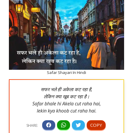
Safar Shayari In Hindi
सफर भले ही अकेला कट रहा है,
लेकिन क्या खूब कट रहा है।
Safar bhale hi Akela cut raha hai,
lekin kya khoob cut raha hai.