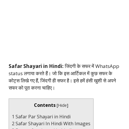
Safar Shayari in Hindi:
जिंदगी के सफर में WhatsApp
status लगाया करते हैं। जो कि इस आर्टिकल में कुछ सफर के
कोट्स लिखे गए हैं, जिंदगी ही सफर है। इसे हमें हंसी खुशी से अपने
सफर को पूरा करना चाहिए।
Contents
[
Hide
]
1
Safar Par Shayari in Hindi
2
Safar Shayari In Hindi With Images