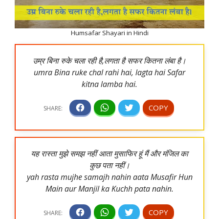
Humsafar Shayari in Hindi
उम्र बिना रुके चला रही है,लगता है सफर कितना लंबा है।
umra Bina ruke chal rahi hai, lagta hai Safar
kitna lamba hai.
यह रास्ता मुझे समझ नहीं आता मुसाफिर हूं मैं और मंजिल का
कुछ पता नहीं।
yah rasta mujhe samajh nahin aata Musafir Hun
Main aur Manjil ka Kuchh pata nahin.