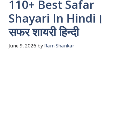
110+ Best Safar
Shayari In Hindi।
सफर शायरी हिन्दी
June 9, 2026
by
Ram Shankar