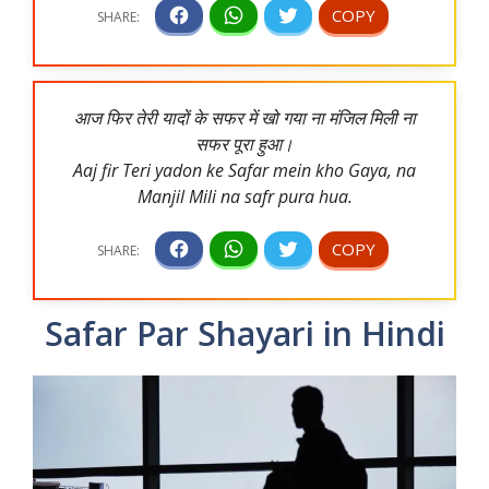
आज फिर तेरी यादों के सफर में खो गया ना मंजिल मिली ना
सफर पूरा हुआ।
Aaj fir Teri yadon ke Safar mein kho Gaya, na
Manjil Mili na safr pura hua.
Safar Par Shayari in Hindi