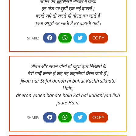
सफ़र की ख़ूबसूरती मंज़िल में कहाँ,
हर मोड़ पर छुपी एक नई दास्ताँ।
चलते रहो तो रास्ते भी दोस्त बन जाते हैं,
वरना अधूरी रह जाती है हर कहानी यहाँ।
जीवन और सफर दोनों ही बहुत कुछ सिखाते हैं,
ढेरों यादें बनाते हैं कई नई कहानियां लिख जाते हैं।
Jivan aur Safal donon hi bahut Kuchh sikhate
Hain,
dheron yaden banate hain Kai nai kahaniyan likh
jaate Hain.