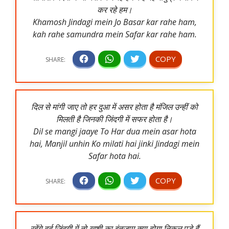
कर रहे हम।
Khamosh Jindagi mein Jo Basar kar rahe ham,
kah rahe samundra mein Safar kar rahe ham.
दिल से मांगी जाए तो हर दुआ में असर होता है मंजिल उन्हीं को
मिलती है जिनकी जिंदगी में सफर होता है।
Dil se mangi jaaye To Har dua mein asar hota
hai, Manjil unhin Ko milati hai jinki Jindagi mein
Safar hota hai.
रहेंगे दर्द जिंदगी में तो खुशी का इंतजाम क्या होगा निकल पड़े हैं