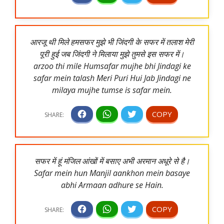
आरजू थी मिले हमसफर मुझे भी जिंदगी के सफर में तलाश मेरी
पूरी हुई जब जिंदगी ने मिलाया मुझे तुमसे इस सफर में।
arzoo thi mile Humsafar mujhe bhi Jindagi ke
safar mein talash Meri Puri Hui Jab Jindagi ne
milaya mujhe tumse is safar mein.
सफर में हूं मंजिल आंखों में बसाए अभी अरमान अधूरे से है।
Safar mein hun Manjil aankhon mein basaye
abhi Armaan adhure se Hain.