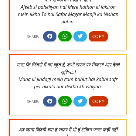
Ajeeb si paheliyan hai Mere hathon ki lakiron
mein likha To hai Safar Magar Manjil ka Nishan
nahin.
माना कि जिंदगी में गम बहुत है, कभी सफर पर निकलो और देखो
खुशियां..!
Mana ki Jindagi mein gam bahut hai kabhi safr
per nikalo aur dekho khushiyan.
अब जाना जिंदगी क्या है सफर में भी हूं लेकिन जाना कहीं नहीं