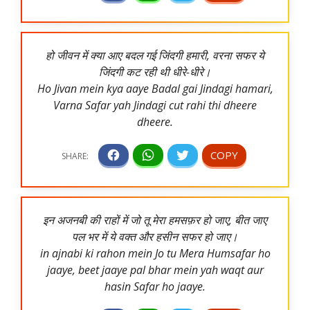
हो जीवन में क्या आए बदल गई जिंदगी हमारी, वरना सफर ये
जिंदगी कट रही थी धीरे-धीरे।
Ho Jivan mein kya aaye Badal gai Jindagi hamari,
Varna Safar yah Jindagi cut rahi thi dheere
dheere.
इन अजनबी की राहों में जो तू मेरा हमसफ़र हो जाए, बीत जाए
पल भर में ये वक्त और हसीन सफर हो जाए।
in ajnabi ki rahon mein Jo tu Mera Humsafar ho
jaaye, beet jaaye pal bhar mein yah waqt aur
hasin Safar ho jaaye.