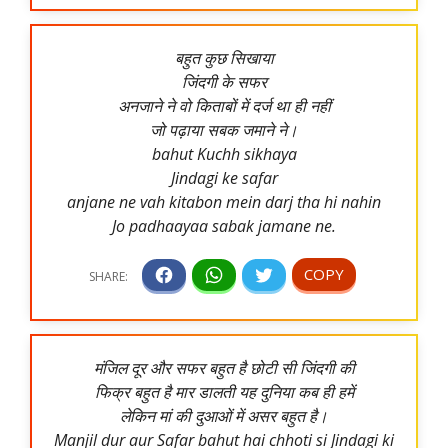
बहुत कुछ सिखाया
जिंदगी के सफर
अनजाने ने वो किताबों में दर्ज था ही नहीं
जो पढ़ाया सबक जमाने ने।
bahut Kuchh sikhaya
Jindagi ke safar
anjane ne vah kitabon mein darj tha hi nahin
Jo padhaayaa sabak jamane ne.
मंजिल दूर और सफर बहुत है छोटी सी जिंदगी की
फिक्र बहुत है मार डालती यह दुनिया कब ही हमें
लेकिन मां की दुआओं में असर बहुत है।
Manjil dur aur Safar bahut hai chhoti si Jindagi ki