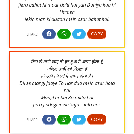
fikra bahut hi maar dalti hai yah Duniya kab hi
Hamen
lekin man ki duaon mein asar bahut hai.
दिल से मांगी जाए तो हर दुआ में असर होता है,
मंजिल उन्हीं को मिलता है
जिनकी जिंदगी में सफर होता है।
Dil se mangi jaaye To Har dua mein asar hota
hai
Manjil unhin Ko milta hai
jinki Jindagi mein Safar hota hai.