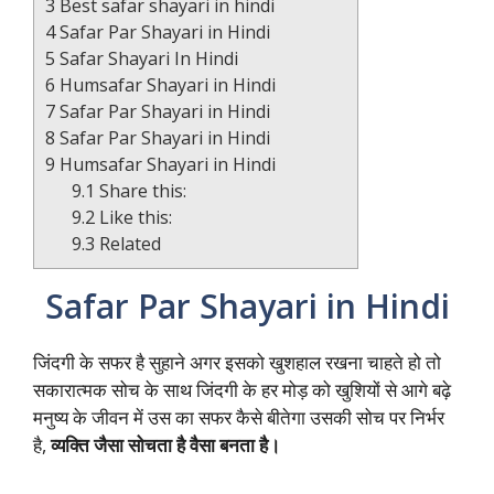
3
Best safar shayari in hindi
4
Safar Par Shayari in Hindi
5
Safar Shayari In Hindi
6
Humsafar Shayari in Hindi
7
Safar Par Shayari in Hindi
8
Safar Par Shayari in Hindi
9
Humsafar Shayari in Hindi
9.1
Share this:
9.2
Like this:
9.3
Related
Safar Par Shayari in Hindi
जिंदगी के सफर है सुहाने अगर इसको खुशहाल रखना चाहते हो तो
सकारात्मक सोच के साथ जिंदगी के हर मोड़ को खुशियों से आगे बढ़े
मनुष्य के जीवन में उस का सफर कैसे बीतेगा उसकी सोच पर निर्भर
है,
व्यक्ति जैसा सोचता है वैसा बनता है।