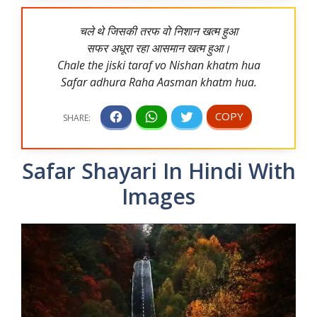
चले थे जिसकी तरफ वो निशान खत्म हुआ
सफर अधूरा रहा आसमान खत्म हुआ।
Chale the jiski taraf vo Nishan khatm hua
Safar adhura Raha Aasman khatm hua.
Safar Shayari In Hindi With
Images