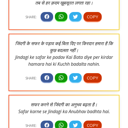
तब से हर क़दम ख़ूबसूरत लगता रहा।
जिंदगी के सफर के पड़ाव कई बिता दिए पर किरदार हमारा है कि
कुछ बदलता नहीं।
Jindagi ke safar ke padav Kai Bata diye per kirdar
hamara hai ki Kuchh badalta nahin.
सफर करने से जिंदगी का अनुभव बढ़ता है।
Safar karne se Jindagi ka Anubhav badhta hai.