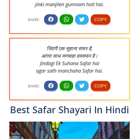
jinki manjilen gumnam hoti hai.
जिंदगी एक सुहाना सफर है,
आगरा साथ मनचाहा हमसफर है।
Jindagi Ek Suhana Safar hai
agar sath manchaha Safar hai.
Best Safar Shayari In Hindi