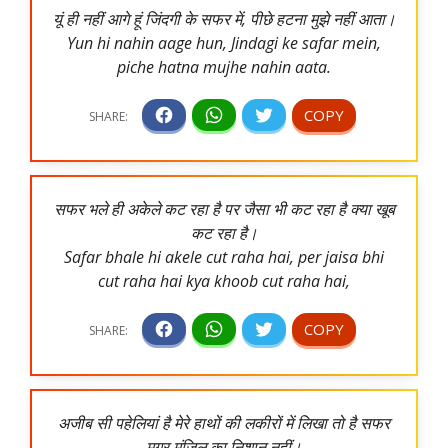
यूं ही नहीं आगे हूं जिंदगी के सफर में, पीछे हटना मुझे नहीं आता।
Yun hi nahin aage hun, Jindagi ke safar mein,
piche hatna mujhe nahin aata.
सफर भले ही अकेले कट रहा है पर जैसा भी कट रहा है क्या खूब
कट रहा है।
Safar bhale hi akele cut raha hai, per jaisa bhi
cut raha hai kya khoob cut raha hai,
अजीब सी पहेलियां है मेरे हाथों की लकीरों में लिखा तो है सफर
मगर मंजिल का निशान नहीं।