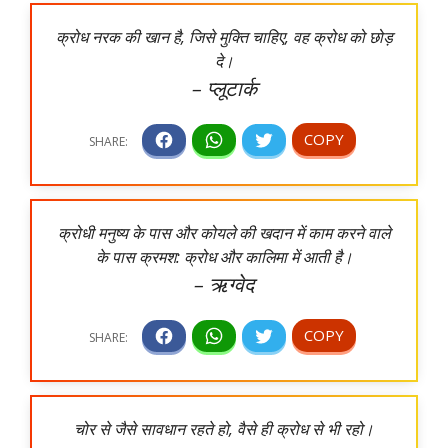
क्रोध नरक की खान है, जिसे मुक्ति चाहिए, वह क्रोध को छोड़
दे।
– प्लूटार्क
क्रोधी मनुष्य के पास और कोयले की खदान में काम करने वाले
के पास क्रमश: क्रोध और कालिमा में आती है।
– ऋग्वेद
चोर से जैसे सावधान रहते हो, वैसे ही क्रोध से भी रहो।