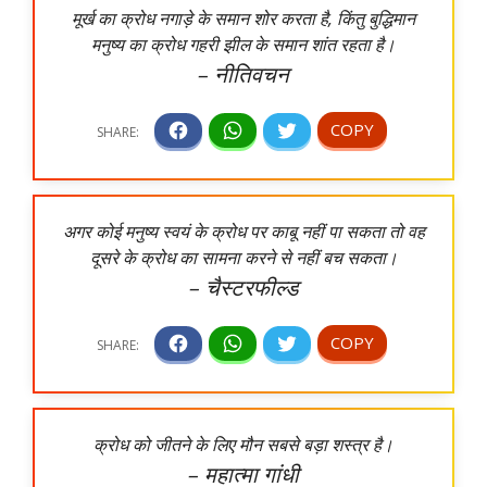
मूर्ख का क्रोध नगाड़े के समान शोर करता है, किंतु बुद्धिमान
मनुष्य का क्रोध गहरी झील के समान शांत रहता है।
– नीतिवचन
अगर कोई मनुष्य स्वयं के क्रोध पर काबू नहीं पा सकता तो वह
दूसरे के क्रोध का सामना करने से नहीं बच सकता।
– चैस्टरफील्ड
क्रोध को जीतने के लिए मौन सबसे बड़ा शस्त्र है।
– महात्मा गांधी