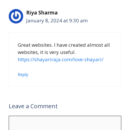
Riya Sharma
January 8, 2024 at 9:30 am
Great websites. I have created almost all
websites, it is very useful.
https://shayariraja.com/love-shayari/
Reply
Leave a Comment
Comment