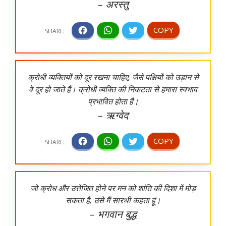
– अरस्तु
क्रोधी व्यक्तियों को दूर रखना चाहिए, जैसे पक्षियों को उड़ान से
वे दूर हो जाते हैं। क्रोधी व्यक्ति की निकटता से हमारा स्वभाव
प्रभावित होता है।
– ऋग्वेद
जो क्रोध और उत्तेजित होने पर मन को शांति की दिशा में मोड़
सकता है, उसे मैं सारथी कहता हूं।
– भगवान बुद्ध