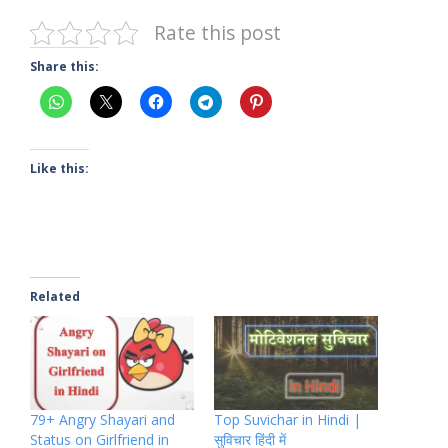
Rate this post
Share this:
Like this:
Related
79+ Angry Shayari and
Top Suvichar in Hindi |
Status on Girlfriend in
सुविचार हिंदी में