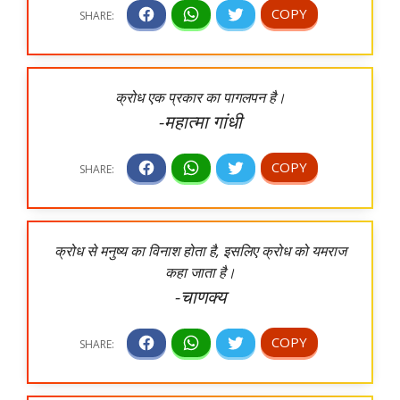
क्रोध एक प्रकार का पागलपन है।
-महात्मा गांधी
क्रोध से मनुष्य का विनाश होता है, इसलिए क्रोध को यमराज
कहा जाता है।
-चाणक्य