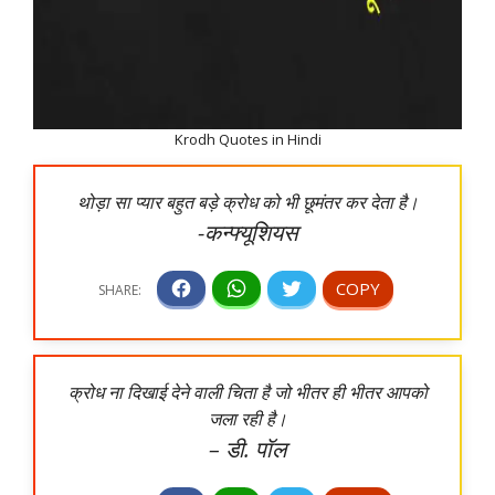
Krodh Quotes in Hindi
थोड़ा सा प्यार बहुत बड़े क्रोध को भी छूमंतर कर देता है।
-कन्फ्यूशियस
क्रोध ना दिखाई देने वाली चिता है जो भीतर ही भीतर आपको
जला रही है।
– डी. पॉल