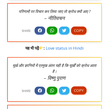
परिणामों पर विचार कर लिया जाए तो क्रोध क्यों आए ?
– नीतिवचन
यह भी पढ़ें
:
Love status in Hindi
मूर्ख और ज्ञानियों में प्रमुख अंतर यही है कि मूर्खों को क्रोध आता
है।
– विष्णु पुराण