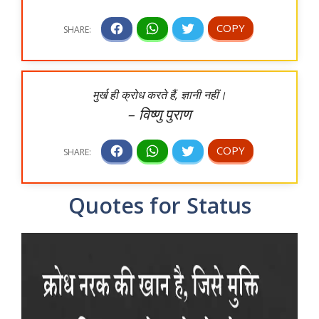
मुर्ख ही क्रोध करते हैं, ज्ञानी नहीं।
– विष्णु पुराण
Quotes for Status