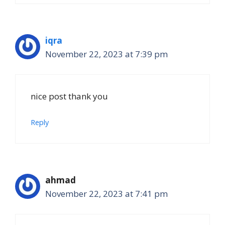
iqra
November 22, 2023 at 7:39 pm
nice post thank you
Reply
ahmad
November 22, 2023 at 7:41 pm