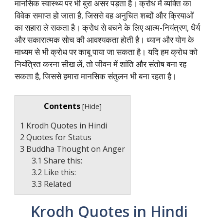
मानसिक स्वास्थ्य पर भी बुरा असर पड़ता है। क्रोध में व्यक्ति का
विवेक समाप्त हो जाता है, जिससे वह अनुचित शब्दों और क्रियाओं
का सहारा ले सकता है। क्रोध से बचने के लिए आत्म-नियंत्रण, धैर्य
और सकारात्मक सोच की आवश्यकता होती है। ध्यान और योग के
माध्यम से भी क्रोध पर काबू पाया जा सकता है। यदि हम क्रोध को
नियंत्रित करना सीख लें, तो जीवन में शांति और संतोष बना रह
सकता है, जिससे हमारा मानसिक संतुलन भी बना रहता है।
Contents
[
Hide
]
1
Krodh Quotes in Hindi
2
Quotes for Status
3
Buddha Thought on Anger
3.1
Share this:
3.2
Like this:
3.3
Related
Krodh Quotes in Hindi