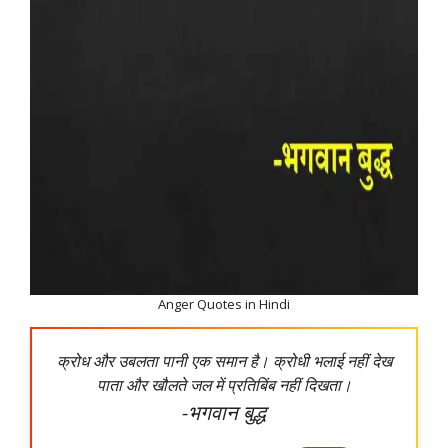
Anger Quotes in Hindi
क्रोध और उबलता पानी एक समान है। क्रोधी भलाई नहीं देख
पाता और खौलते जल में प्रतिबिंब नहीं दिखता।
-भगवान बुद्ध