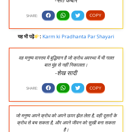
-संत कबीर
यह भी पढ़ें
:
Karm ki Pradhanta Par Shayari
वह मनुष्य वास्तव में बुद्धिमान है जो क्रोध अवस्था में भी गलत
बात मुंह से नहीं निकालता।
-शेख सादी
जो मनुष्य अपने क्रोध को अपने ऊपर झेल लेता है, वही दूसरों के
क्रोध से बच सकता है, और अपने जीवन को सुखी बना सकता
है।