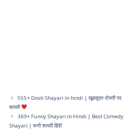
555+ Dosti Shayari in hindi | खूबसूरत दोस्ती पर
शायरी
369+ Funny Shayari in Hindi | Best Comedy
Shayari | फनी शायरी हिंदी