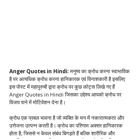
Anger Quotes in Hindi:
मनुष्य का क्रोध करना स्वाभाविक
है पर अत्यधिक क्रोध करना हानिकारक एवं विनाशकारी है इसलिए
इस पोस्ट में महापुरुषों द्वारा क्रोध पर कुछ कोट्स लिखे गए हैं
Anger Quotes in Hindi जिसका उद्देश्य आपको क्रोध पर
विजय पाने में मोटिवेशन देना है।
क्रोध एक प्रबल भावना है जो व्यक्ति के मन में नकारात्मकता और
उत्तेजना उत्पन्न करती है। क्रोध का परिणाम अक्सर हानिकारक
होता है, जिससे न केवल संबंध बिगड़ते हैं बल्कि शारीरिक और