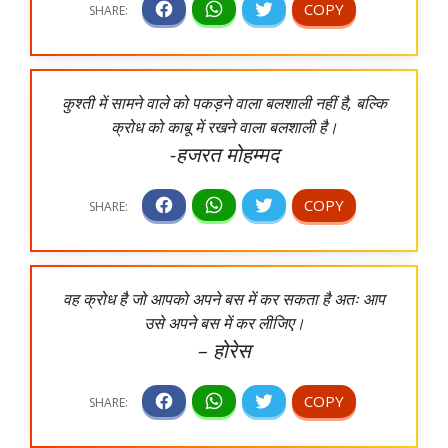
कुश्ती में सामने वाले को पकड़ने वाला बलशाली नहीं है, बल्कि
क्रोध को काबू में रखने वाला बलशाली है।
-हजरत मोहम्मद
वह क्रोध है जो आपको अपने बस में कर सकता है अतः आप
उसे अपने बस में कर लीजिए।
– होरेस