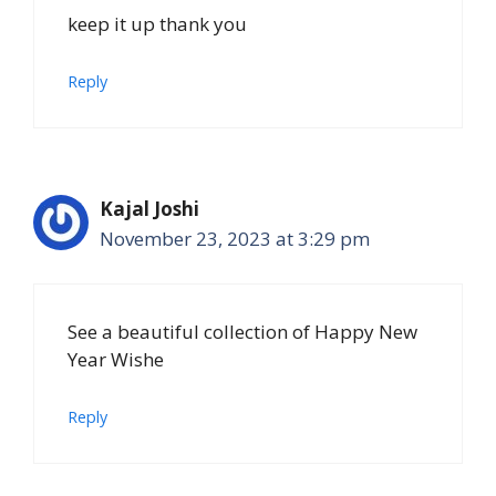
keep it up thank you
Reply
Kajal Joshi
November 23, 2023 at 3:29 pm
See a beautiful collection of Happy New
Year Wishe
Reply