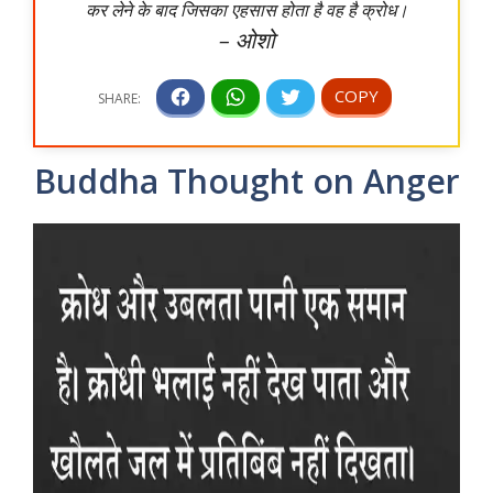
कर लेने के बाद जिसका एहसास होता है वह है क्रोध।
– ओशो
Buddha Thought on Anger