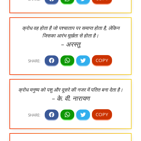
क्रोध वह होता है जो पश्चाताप पर समाप्त होता है, लेकिन
जिसका आरंभ मूर्खता से होता है।
– अरस्तु
क्रोध मनुष्य को पशु और दूसरे की नजर में पतित बना देता है।
– के. वी. नारायण