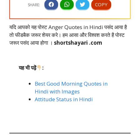
यदि आपको यह पोस्ट Anger Quotes in Hindi पसंद आया है
तो फीडबैक जरूर शेयर करे। हम आसा और विश्वश करते है पोस्ट
जरूर पसंद आया होगा ।
shortshayari .com
यह भी पढ़ें
:
Best Good Morning Quotes in
Hindi with Images
Attitude Status in Hindi