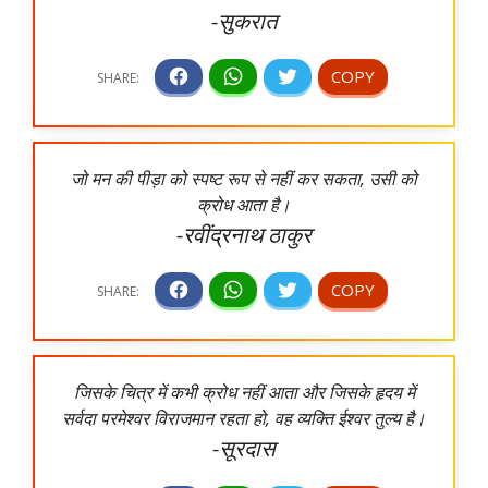
-सुकरात
जो मन की पीड़ा को स्पष्ट रूप से नहीं कर सकता, उसी को
क्रोध आता है।
-रवींद्रनाथ ठाकुर
जिसके चित्र में कभी क्रोध नहीं आता और जिसके हृदय में
सर्वदा परमेश्वर विराजमान रहता हो, वह व्यक्ति ईश्वर तुल्य है।
-सूरदास