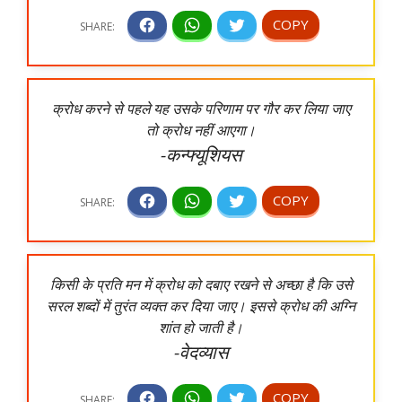
क्रोध करने से पहले यह उसके परिणाम पर गौर कर लिया जाए
तो क्रोध नहीं आएगा।
-कन्फ्यूशियस
किसी के प्रति मन में क्रोध को दबाए रखने से अच्छा है कि उसे
सरल शब्दों में तुरंत व्यक्त कर दिया जाए। इससे क्रोध की अग्नि
शांत हो जाती है।
-वेदव्यास