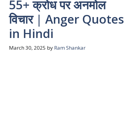
55+ क्रोध पर अनमोल
विचार | Anger Quotes
in Hindi
March 30, 2025
by
Ram Shankar