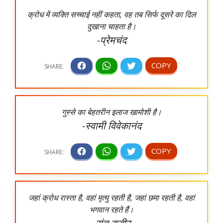
क्रोध में व्यक्ति सच्चाई नहीं कहता, वह तब सिर्फ दूसरे का दिल
दुखाना चाहता है।
-प्रेमचंद
गुस्से का बेहतरीन इलाज खामोशी है।
-स्वामी विवेकानंद
जहां क्रोध रास्ता है, वहां मृत्यु रहती है, जहां छमा रहती है, वहां
भगवान रहते हैं।