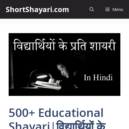
Skip
ShortShayari.com
Menu
to
content
500+ Educational
Shayari|विद्यार्थियों के