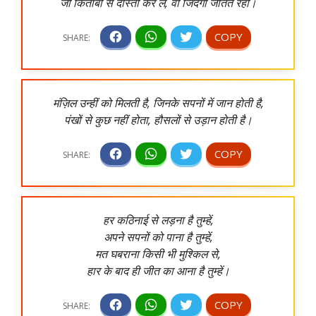
जो किताबों से दोस्ती कर ले, वो जिंदगी जीतते रहो।
मंज़िल उन्हीं को मिलती है, जिनके सपनों में जान होती है,
पंखों से कुछ नहीं होता, हौसलों से उड़ान होती है।
हर कठिनाई से लड़ना है तुम्हें,
अपने सपनों को पाना है तुम्हें,
मत घबराना किसी भी मुश्किल से,
हार के बाद ही जीत का आना है तुम्हें।