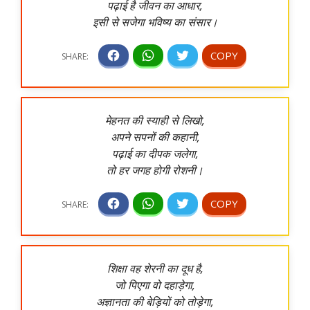
पढ़ाई है जीवन का आधार,
इसी से सजेगा भविष्य का संसार।
मेहनत की स्याही से लिखो,
अपने सपनों की कहानी,
पढ़ाई का दीपक जलेगा,
तो हर जगह होगी रोशनी।
शिक्षा वह शेरनी का दूध है,
जो पिएगा वो दहाड़ेगा,
अज्ञानता की बेड़ियों को तोड़ेगा,