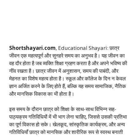
Shortshayari.com
, Educational Shayari: छात्र
जीवन एक महत्वपूर्ण और सुनहरे समय का अनुभव है। यह जीवन का
वह दौर होता है जब व्यक्ति शिक्षा ग्रहण करता है और अपने भविष्य की
नींव रखता है। छात्र जीवन में अनुशासन, समय की पाबंदी, और
मेहनत का विशेष महत्व होता है। स्कूल और कॉलेज के दिन न केवल
ज्ञान अर्जित करने के लिए होते हैं, बल्कि यह समय सामाजिक, नैतिक
और मानसिक विकास का भी होता है।
इस समय के दौरान छात्र को शिक्षा के साथ-साथ विभिन्न सह-
पाठ्यक्रम गतिविधियों में भी भाग लेना चाहिए, जिससे उसकी प्रतिभा
का पूर्ण विकास हो सके। खेलकूद, सांस्कृतिक कार्यक्रम, और अन्य
गतिविधियाँ छात्र को मानसिक और शारीरिक रूप से स्वस्थ बनाती