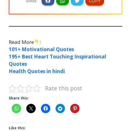
Read More
:
101+ Motivational Quotes
195+ Best Heart Touching Inspirational
Quotes
Health Quotes in hindi
Rate this post
Share this:
Like this: