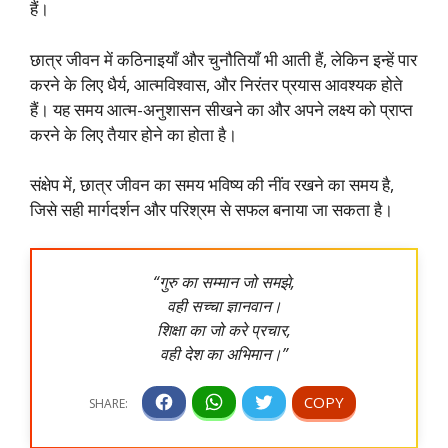
हैं।
छात्र जीवन में कठिनाइयाँ और चुनौतियाँ भी आती हैं, लेकिन इन्हें पार
करने के लिए धैर्य, आत्मविश्वास, और निरंतर प्रयास आवश्यक होते
हैं। यह समय आत्म-अनुशासन सीखने का और अपने लक्ष्य को प्राप्त
करने के लिए तैयार होने का होता है।
संक्षेप में, छात्र जीवन का समय भविष्य की नींव रखने का समय है,
जिसे सही मार्गदर्शन और परिश्रम से सफल बनाया जा सकता है।
“गुरु का सम्मान जो समझे,
वही सच्चा ज्ञानवान।
शिक्षा का जो करे प्रचार,
वही देश का अभिमान।”