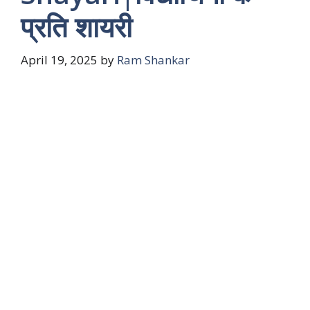
प्रति शायरी
April 19, 2025
by
Ram Shankar