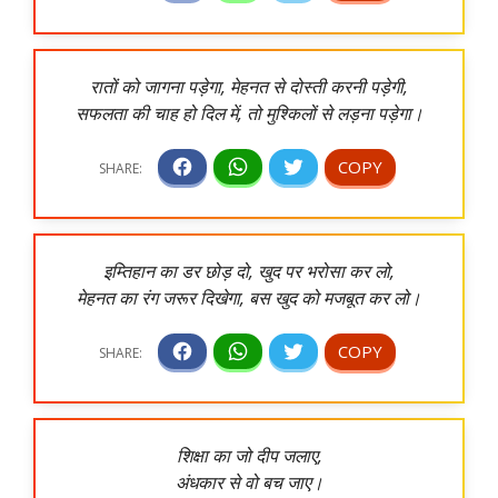
रातों को जागना पड़ेगा, मेहनत से दोस्ती करनी पड़ेगी,
सफलता की चाह हो दिल में, तो मुश्किलों से लड़ना पड़ेगा।
इम्तिहान का डर छोड़ दो, खुद पर भरोसा कर लो,
मेहनत का रंग जरूर दिखेगा, बस खुद को मजबूत कर लो।
शिक्षा का जो दीप जलाए,
अंधकार से वो बच जाए।