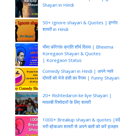
Shayari in Hindi
50+ Ignore shayari & Quotes | इग्नोर
शायरी in Hindi
भीमा कोरेगांव क्रांति शौर्य दिवस | Bheema
Koregaon Shayari & Quotes
| Koregaon Status
Comedy Shayari in Hindi | अपने प्यारे
दोस्तों को भेजे हंसी का पैगाम | Funny Shayari
20+ Rishtedaron ke liye Shayari |
मतलबी रिश्तेदारों के लिए शायरी
1000+ Breakup shayari & quotes |दर्द
भरी ब्रेकअप शायरी से अपने बातों को करें इजहार