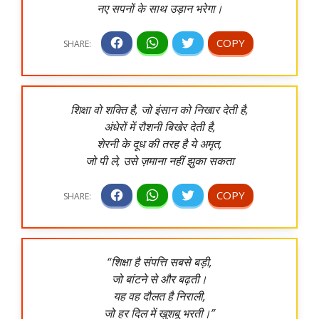
नए सपनों के साथ उड़ान भरेगा।
शिक्षा वो शक्ति है, जो इंसान को निखार देती है,
अंधेरों में रौशनी बिखेर देती है,
शेरनी के दूध की तरह है ये अमृत,
जो पी ले, उसे ज़माना नहीं झुका सकता
“शिक्षा है संपत्ति सबसे बड़ी,
जो बांटने से और बढ़ती।
यह वह दौलत है निराली,
जो हर दिल में खुशबू भरती।”