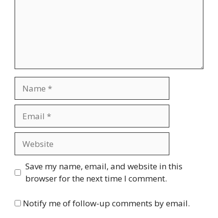
Name
Email
Website
Save my name, email, and website in this
browser for the next time I comment.
Notify me of follow-up comments by email.