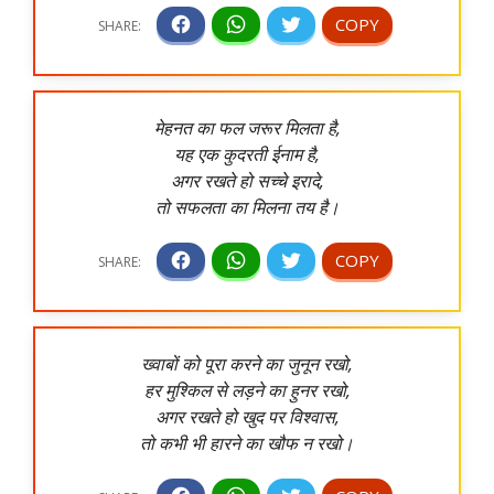
मेहनत का फल जरूर मिलता है,
यह एक कुदरती ईनाम है,
अगर रखते हो सच्चे इरादे,
तो सफलता का मिलना तय है।
ख्वाबों को पूरा करने का जुनून रखो,
हर मुश्किल से लड़ने का हुनर रखो,
अगर रखते हो खुद पर विश्वास,
तो कभी भी हारने का खौफ न रखो।