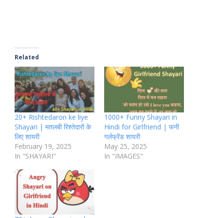
Related
20+ Rishtedaron ke liye
1000+ Funny Shayari in
Shayari | मतलबी रिश्तेदारों के
Hindi for Girlfriend | फनी
लिए शायरी
गर्लफ्रेंड शायरी
February 19, 2025
May 25, 2025
In "SHAYARI"
In "IMAGES"