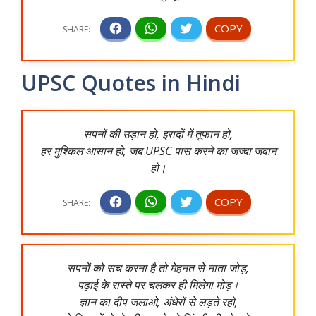
UPSC Quotes in Hindi
सपनों की उड़ान हो, इरादों में तूफान हो,
हर मुश्किल आसान हो, जब UPSC पास करने का जज्बा जवान
हो।
सपनों को सच करना है तो मेहनत से नाता जोड़,
पढ़ाई के रास्ते पर चलकर ही मिलेगा मोड़।
ज्ञान का दीप जलाओ, अंधेरों से लड़ते रहो,