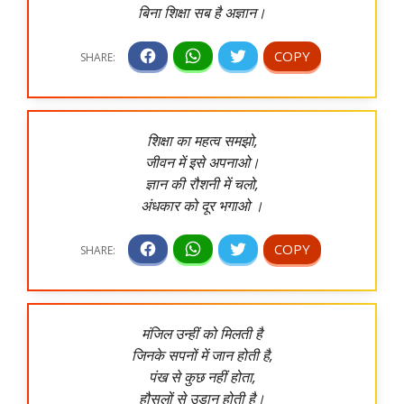
बिना शिक्षा सब है अज्ञान।
शिक्षा का महत्व समझो,
जीवन में इसे अपनाओ।
ज्ञान की रौशनी में चलो,
अंधकार को दूर भगाओ ।
मंजिल उन्हीं को मिलती है
जिनके सपनों में जान होती है,
पंख से कुछ नहीं होता,
हौसलों से उड़ान होती है।