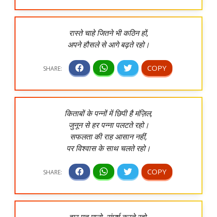
रास्ते चाहे जितने भी कठिन हों,
अपने हौसले से आगे बढ़ते रहो।
किताबों के पन्नों में छिपी है मंज़िल,
जुनून से हर पन्ना पलटते रहो।
सफलता की राह आसान नहीं,
पर विश्वास के साथ चलते रहो।
हार मत मानो, संघर्ष करते रहो,