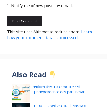
Notify me of new posts by email.
This site uses Akismet to reduce spam.
Learn
how your comment data is processed.
Also Read
स्वतंत्रता दिवस 15 अगस्त पर शायरी
|Independence day par Shayari
1000+ नाराजगी पर शायरी | Narajagi