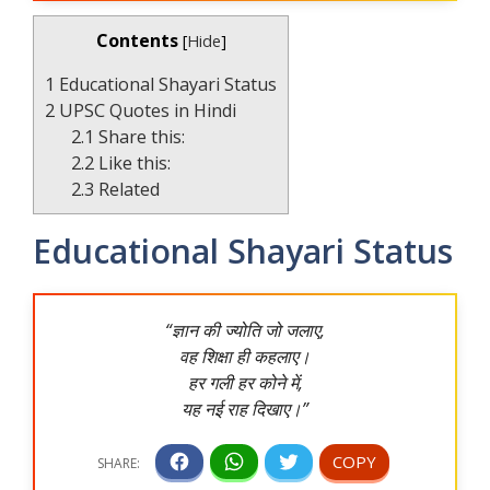
Contents
[
Hide
]
1
Educational Shayari Status
2
UPSC Quotes in Hindi
2.1
Share this:
2.2
Like this:
2.3
Related
Educational Shayari Status
“ज्ञान की ज्योति जो जलाए,
वह शिक्षा ही कहलाए।
हर गली हर कोने में,
यह नई राह दिखाए।”