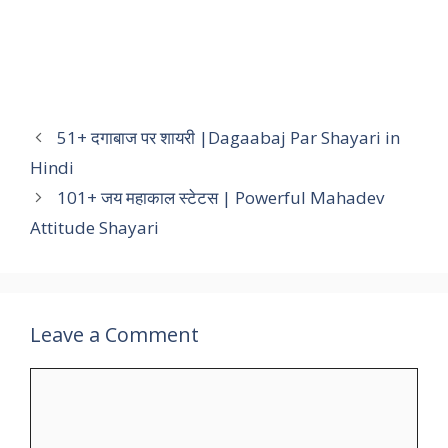
51+ दगाबाज पर शायरी |Dagaabaj Par Shayari in
Hindi
101+ जय महाकाल स्टेटस | Powerful Mahadev
Attitude Shayari
Leave a Comment
Comment