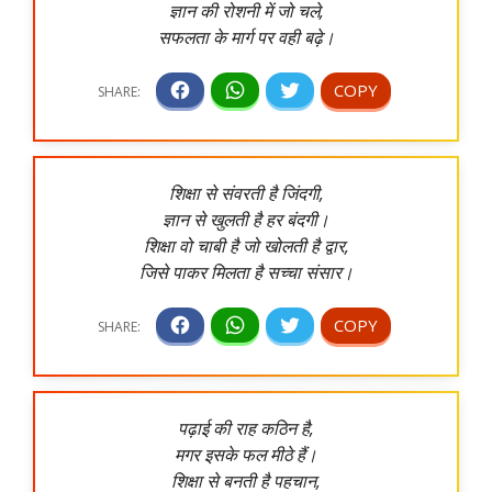
ज्ञान की रोशनी में जो चले,
सफलता के मार्ग पर वही बढ़े।
शिक्षा से संवरती है जिंदगी,
ज्ञान से खुलती है हर बंदगी।
शिक्षा वो चाबी है जो खोलती है द्वार,
जिसे पाकर मिलता है सच्चा संसार।
पढ़ाई की राह कठिन है,
मगर इसके फल मीठे हैं।
शिक्षा से बनती है पहचान,