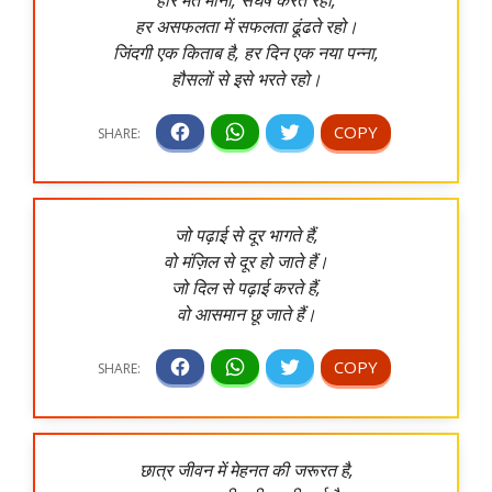
हर असफलता में सफलता ढूंढते रहो।
जिंदगी एक किताब है, हर दिन एक नया पन्ना,
हौसलों से इसे भरते रहो।
जो पढ़ाई से दूर भागते हैं,
वो मंज़िल से दूर हो जाते हैं।
जो दिल से पढ़ाई करते हैं,
वो आसमान छू जाते हैं।
छात्र जीवन में मेहनत की जरूरत है,