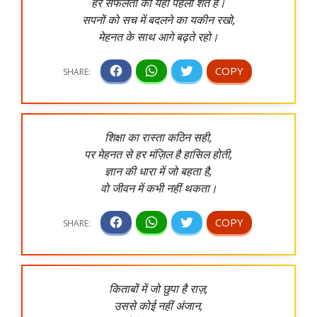
हर सफलता की यही पहली शर्त है।
सपनों को सच में बदलने का यकीन रखो,
मेहनत के साथ आगे बढ़ते रहो।
शिक्षा का रास्ता कठिन सही,
पर मेहनत से हर मंज़िल है हासिल होती,
ज्ञान की धारा में जो बहता है,
वो जीवन में कभी नहीं थकता।
किताबों में जो छुपा है राज़,
उससे कोई नहीं अंजान,