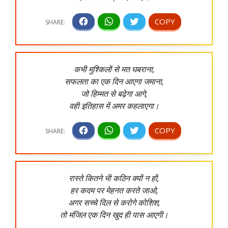
कभी मुश्किलों से मत घबराना,
सफलता का एक दिन आएगा जमाना,
जो हिम्मत से बढ़ेगा आगे,
वही इतिहास में अमर कहलाएगा।
रास्ते कितने भी कठिन क्यों न हों,
हर कदम पर मेहनत करते जाओ,
अगर सच्चे दिल से करोगे कोशिश,
तो मंजिल एक दिन खुद ही पास आएगी।